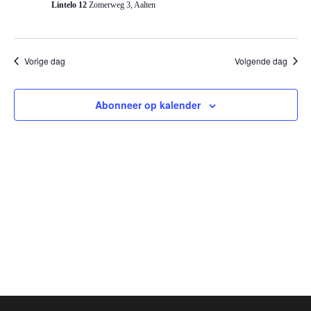
2025
Lintelo 12
Zomerweg 3, Aalten
Vorige dag
Volgende dag
Abonneer op kalender