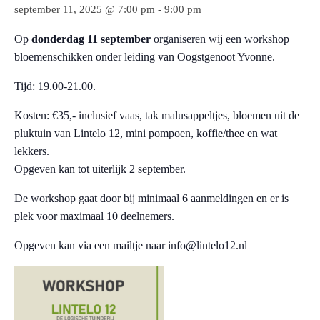
september 11, 2025 @ 7:00 pm
-
9:00 pm
Op
donderdag 11 september
organiseren wij een workshop
bloemenschikken onder leiding van Oogstgenoot Yvonne.
Tijd: 19.00-21.00.
Kosten: €35,- inclusief vaas, tak malusappeltjes, bloemen uit de
pluktuin van Lintelo 12, mini pompoen, koffie/thee en wat
lekkers.
Opgeven kan tot uiterlijk 2 september.
De workshop gaat door bij minimaal 6 aanmeldingen en er is
plek voor maximaal 10 deelnemers.
Opgeven kan via een mailtje naar info@lintelo12.nl