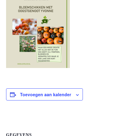
Toevoegen aan kalender
GEGEVENS