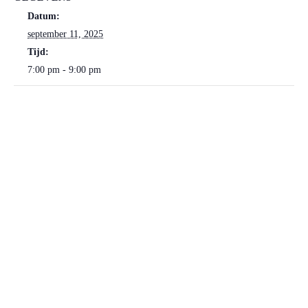
Datum:
september 11, 2025
Tijd:
7:00 pm - 9:00 pm