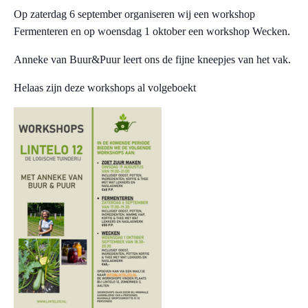
Op zaterdag 6 september organiseren wij een workshop
Fermenteren en op woensdag 1 oktober een workshop Wecken.
Anneke van Buur&Puur leert ons de fijne kneepjes van het vak.
Helaas zijn deze workshops al volgeboekt