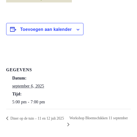
Toevoegen aan kalender
GEGEVENS
Datum:
september 6, 2025
Tijd:
5:00 pm - 7:00 pm
Workshop Bloemschikken 11 september
Diner op de tuin – 11 en 12 juli 2025