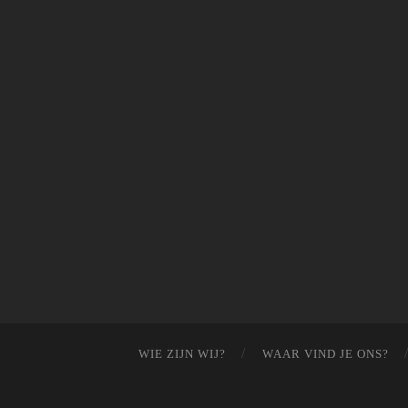
WIE ZIJN WIJ?
WAAR VIND JE ONS?