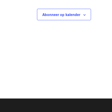
Abonneer op kalender