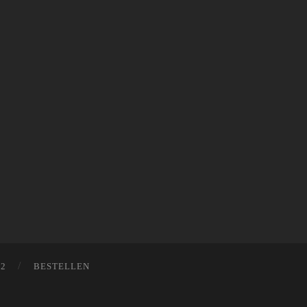
12
BESTELLEN