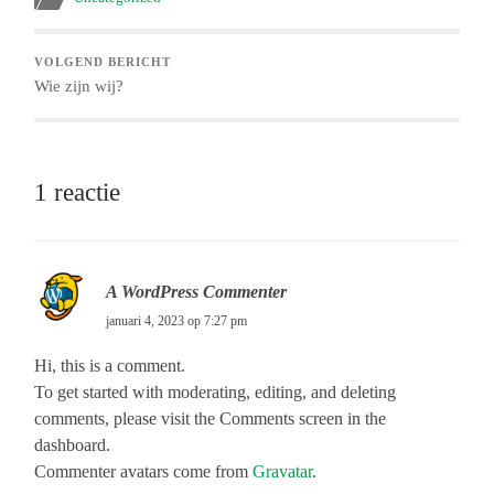
VOLGEND BERICHT
Wie zijn wij?
1 reactie
A WordPress Commenter
januari 4, 2023 op 7:27 pm
Hi, this is a comment.
To get started with moderating, editing, and deleting
comments, please visit the Comments screen in the
dashboard.
Commenter avatars come from
Gravatar
.