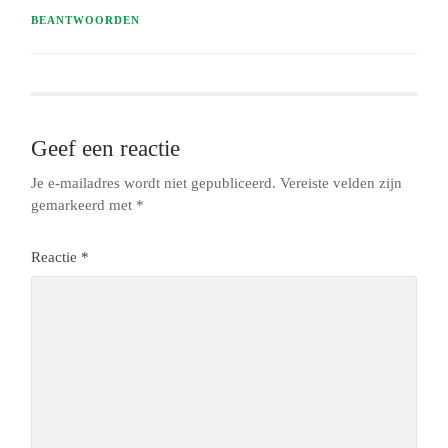
BEANTWOORDEN
Geef een reactie
Je e-mailadres wordt niet gepubliceerd.
Vereiste velden zijn
gemarkeerd met
*
Reactie
*