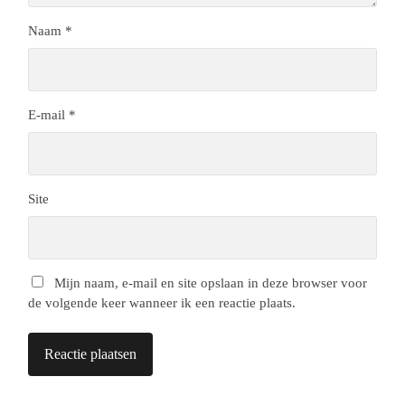
Naam
*
E-mail
*
Site
Mijn naam, e-mail en site opslaan in deze browser voor
de volgende keer wanneer ik een reactie plaats.