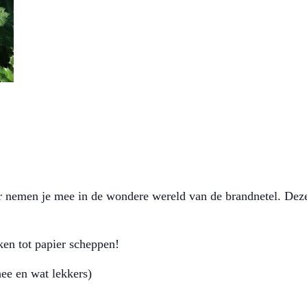
nemen je mee in de wondere wereld van de brandnetel. Deze 
en tot papier scheppen!
hee en wat lekkers)