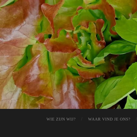
WIE ZIJN WIJ?
WAAR VIND JE ONS?