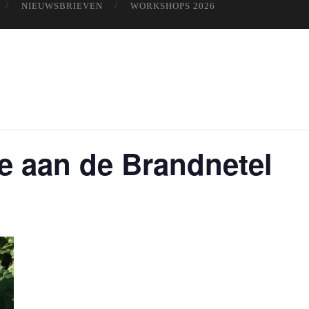
NIEUWSBRIEVEN
WORKSHOPS 2026
 aan de Brandnetel