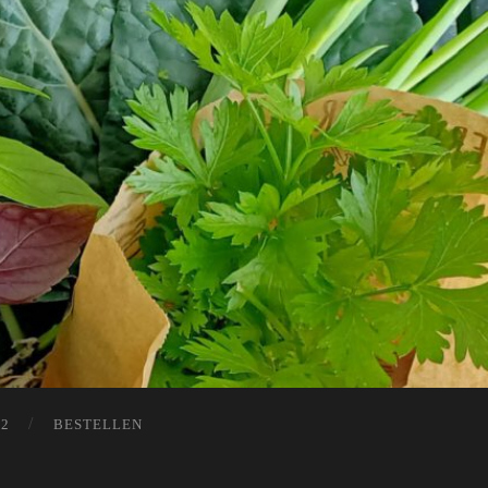
12
BESTELLEN