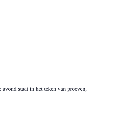
avond staat in het teken van proeven,